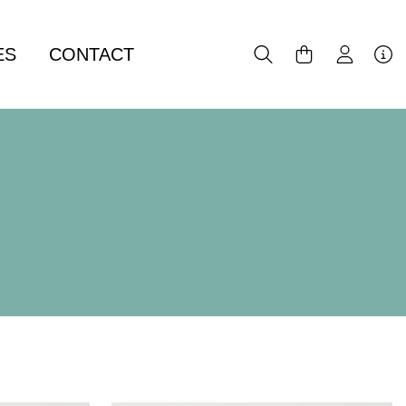
ES
CONTACT