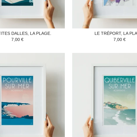
ITES DALLES, LA PLAGE.
LE TRÉPORT, LA PL
7,00 €
7,00 €