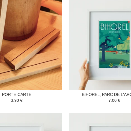
PORTE-CARTE
BIHOREL, PARC DE L'AR
3,90 €
7,00 €