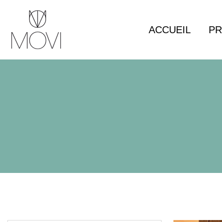
Panneau de gestion des cookies
ACCUEIL
PR