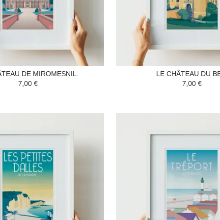
ÂTEAU DE MIROMESNIL.
LE CHÂTEAU DU B
7,00 €
7,00 €