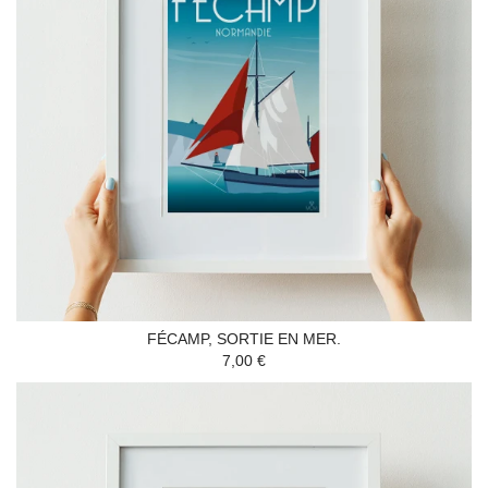
FÉCAMP, SORTIE EN MER.
7,00 €