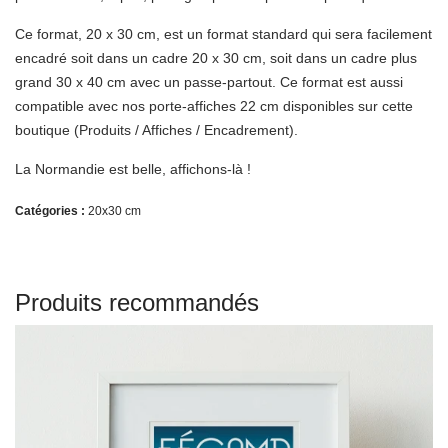
Ce format, 20 x 30 cm, est un format standard qui sera facilement
encadré soit dans un cadre 20 x 30 cm, soit dans un cadre plus
grand 30 x 40 cm avec un passe-partout. Ce format est aussi
compatible avec nos porte-affiches 22 cm disponibles sur cette
boutique (Produits / Affiches / Encadrement).
La Normandie est belle, affichons-là !
Catégories :
20x30 cm
Produits recommandés