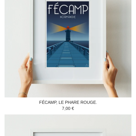
FÉCAMP, LE PHARE ROUGE.
7,00 €