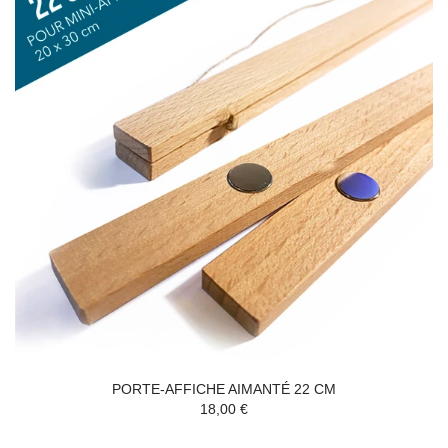
PORTE-AFFICHE AIMANTÉ 22 CM
18,00 €