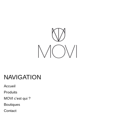
NAVIGATION
Accueil
Produits
MOVI c'est qui ?
Boutiques
Contact