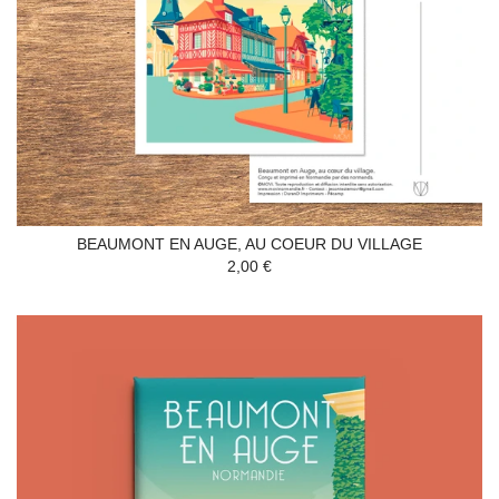
BEAUMONT EN AUGE, AU COEUR DU VILLAGE
2,00 €