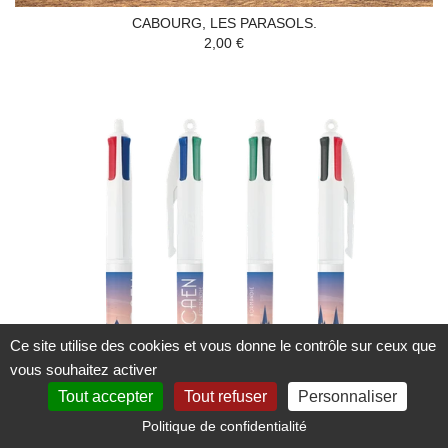
CABOURG, LES PARASOLS.
2,00 €
Ce site utilise des cookies et vous donne le contrôle sur ceux que
vous souhaitez activer
Tout accepter
Tout refuser
Personnaliser
Politique de confidentialité