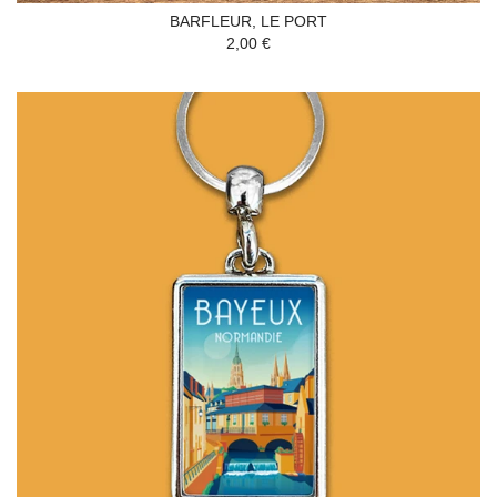
BARFLEUR, LE PORT
2,00 €