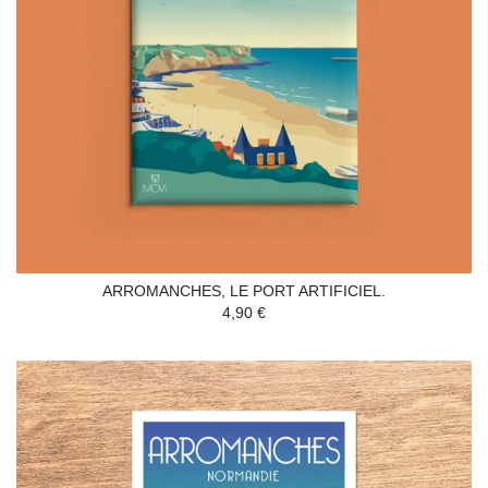
ARROMANCHES, LE PORT ARTIFICIEL.
4,90 €