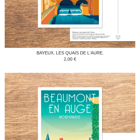
BAYEUX, LES QUAIS DE L'AURE.
2,00 €