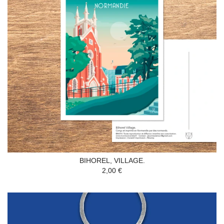
BIHOREL, VILLAGE.
2,00 €