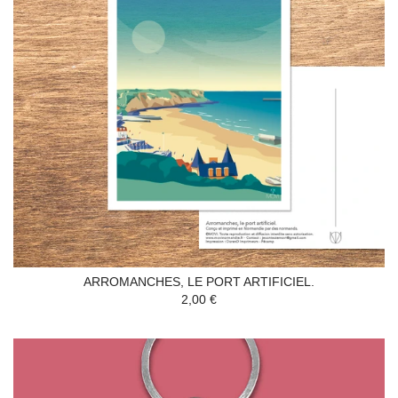
ARROMANCHES, LE PORT ARTIFICIEL.
2,00 €