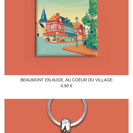
BEAUMONT EN AUGE, AU COEUR DU VILLAGE
4,90 €