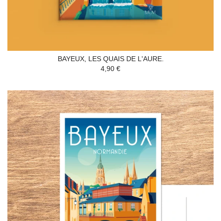
BAYEUX, LES QUAIS DE L'AURE.
4,90 €