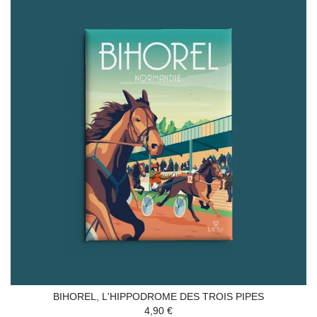
BIHOREL, L'HIPPODROME DES TROIS PIPES
4,90 €