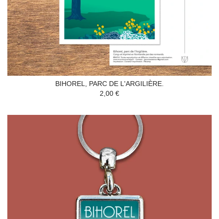
BIHOREL, PARC DE L'ARGILIÈRE.
2,00 €