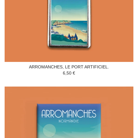
ARROMANCHES, LE PORT ARTIFICIEL.
6,50 €