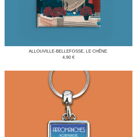
ALLOUVILLE-BELLEFOSSE, LE CHÊNE.
4,90 €