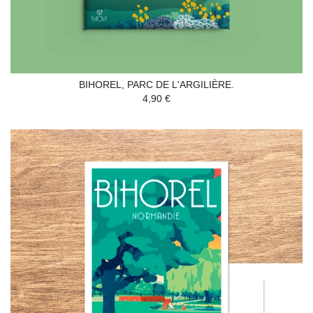
BIHOREL, PARC DE L'ARGILIÈRE.
4,90 €