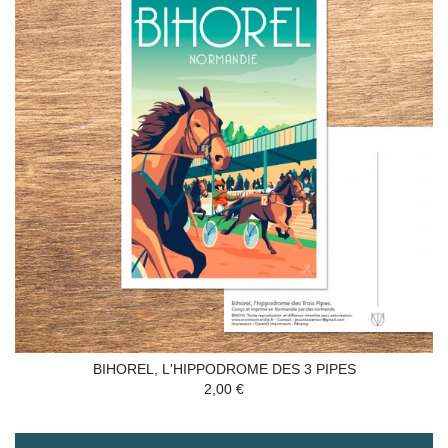
BIHOREL, L'HIPPODROME DES 3 PIPES
2,00 €