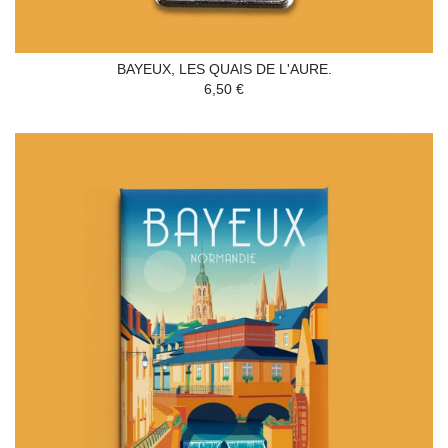
BAYEUX, LES QUAIS DE L'AURE.
6,50 €