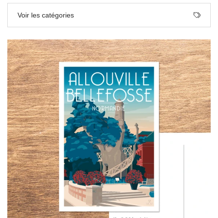
Voir les catégories