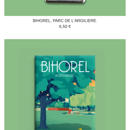
BIHOREL, PARC DE L'ARGILIERE.
6,50 €