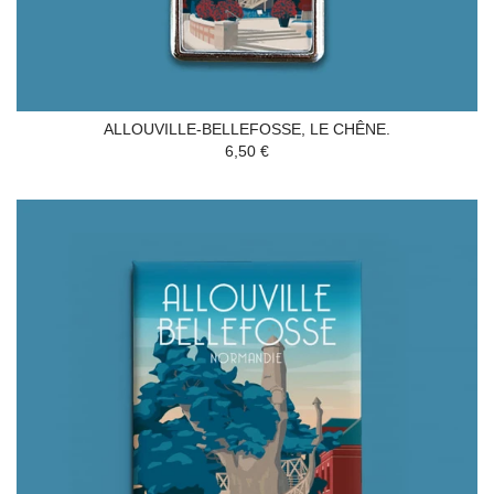
ALLOUVILLE-BELLEFOSSE, LE CHÊNE.
6,50 €