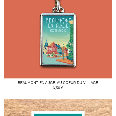
BEAUMONT EN AUGE, AU COEUR DU VILLAGE
6,50 €