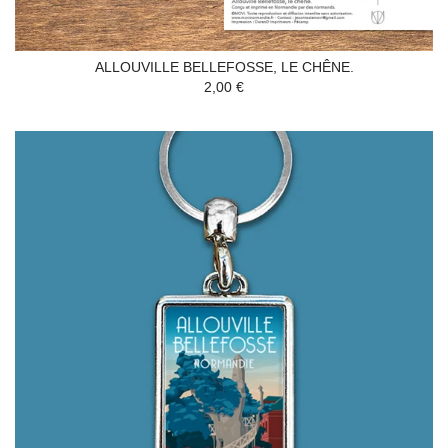
ALLOUVILLE BELLEFOSSE, LE CHÊNE.
2,00 €