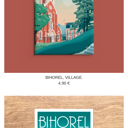
BIHOREL, VILLAGE.
4,90 €