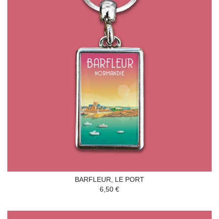
BARFLEUR, LE PORT
6,50 €