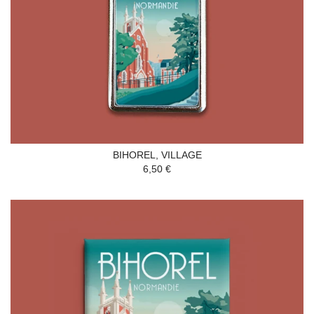
BIHOREL, VILLAGE
6,50 €