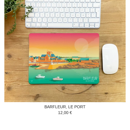
BARFLEUR, LE PORT
12,00 €