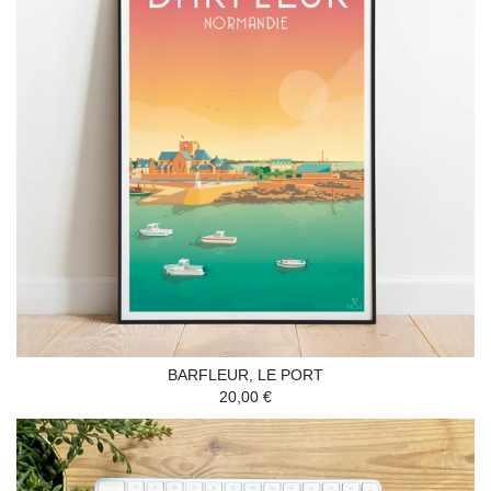
BARFLEUR, LE PORT
20,00 €