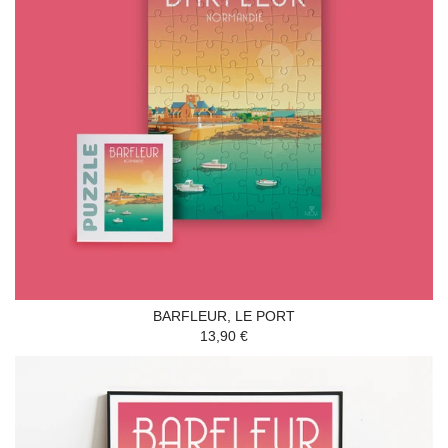
BARFLEUR, LE PORT
13,90 €