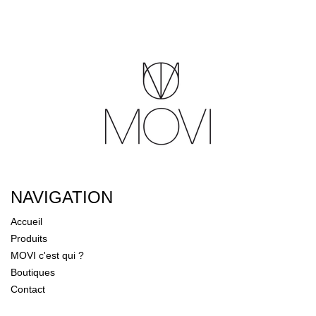
NAVIGATION
Accueil
Produits
MOVI c'est qui ?
Boutiques
Contact