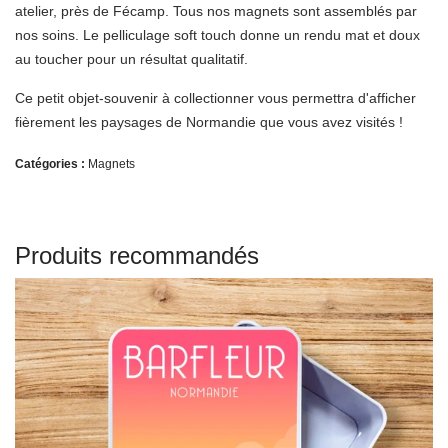
atelier, près de Fécamp. Tous nos magnets sont assemblés par
nos soins. Le pelliculage soft touch donne un rendu mat et doux
au toucher pour un résultat qualitatif.
Ce petit objet-souvenir à collectionner vous permettra d'afficher
fièrement les paysages de Normandie que vous avez visités !
Catégories :
Magnets
Produits recommandés