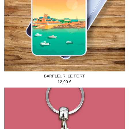
BARFLEUR, LE PORT
12,00 €