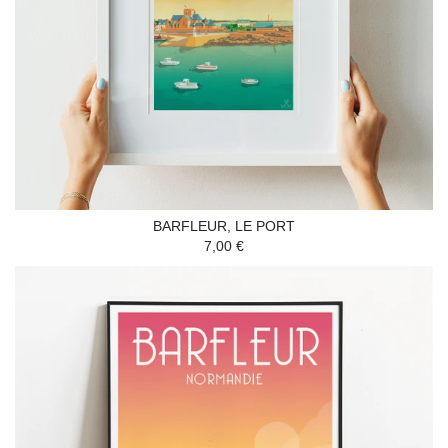
BARFLEUR, LE PORT
7,00 €