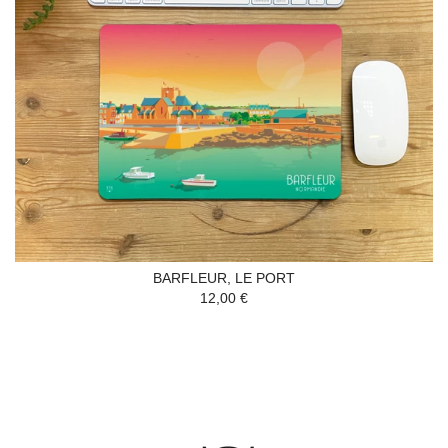
BARFLEUR, LE PORT
12,00 €