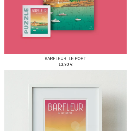
BARFLEUR, LE PORT
13,90 €