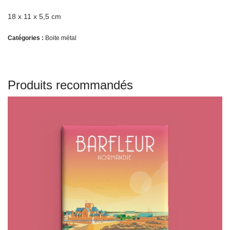
18 x 11 x 5,5 cm
Catégories :
Boite métal
Produits recommandés