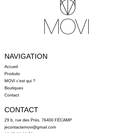
NAVIGATION
Accueil
Produits
MOVI c'est qui ?
Boutiques
Contact
CONTACT
29 b, rue des Prés, 76400 FÉCAMP
jecontactemovi@gmail.com