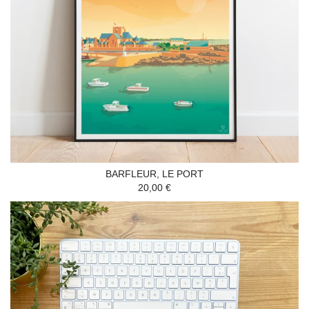
BARFLEUR, LE PORT
20,00 €