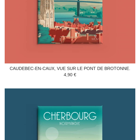
CAUDEBEC-EN-CAUX, VUE SUR LE PONT DE BROTONNE.
4,90 €