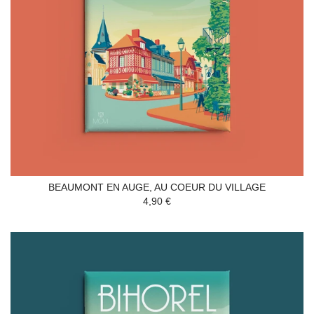
BEAUMONT EN AUGE, AU COEUR DU VILLAGE
4,90 €