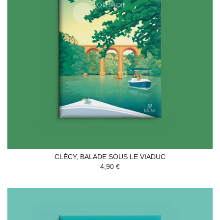
CLÉCY, BALADE SOUS LE VIADUC
4,90 €