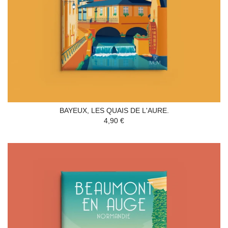
BAYEUX, LES QUAIS DE L'AURE.
4,90 €