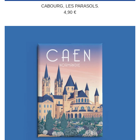
CABOURG, LES PARASOLS.
4,90 €