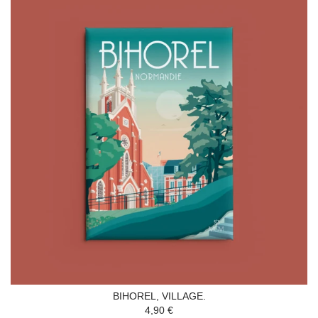
BIHOREL, VILLAGE.
4,90 €