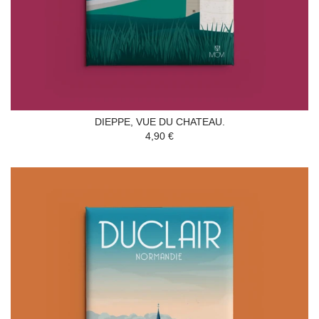
DIEPPE, VUE DU CHATEAU.
4,90 €