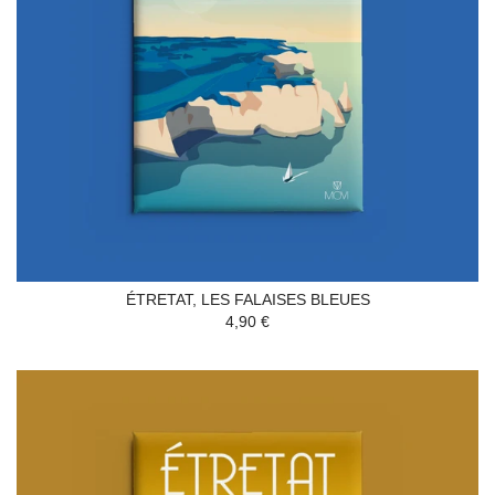
ÉTRETAT, LES FALAISES BLEUES
4,90 €