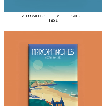
ALLOUVILLE-BELLEFOSSE, LE CHÊNE.
4,90 €