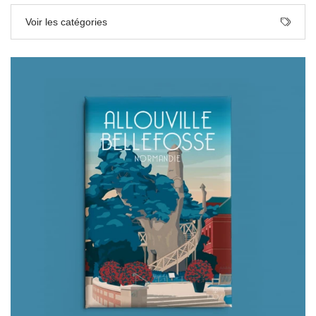
Voir les catégories