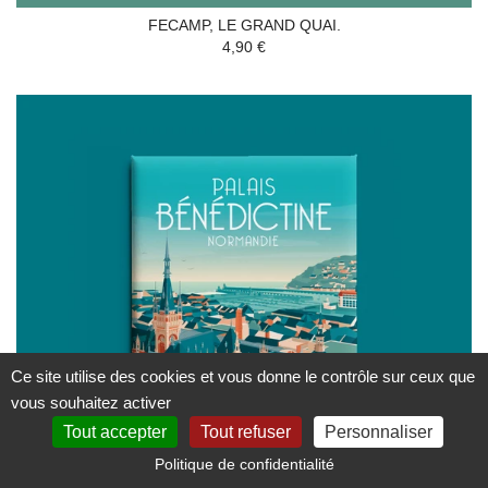
FECAMP, LE GRAND QUAI.
4,90 €
Ce site utilise des cookies et vous donne le contrôle sur ceux que
vous souhaitez activer
Tout accepter
Tout refuser
Personnaliser
Politique de confidentialité