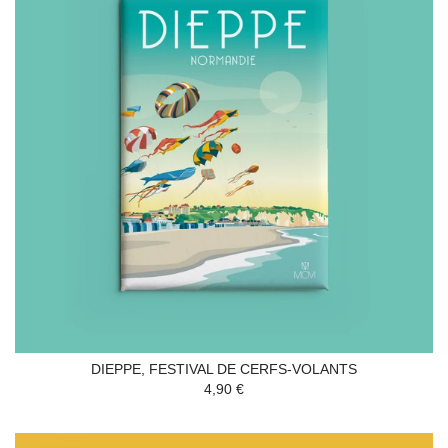
DIEPPE, FESTIVAL DE CERFS-VOLANTS
4,90 €