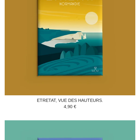
ETRETAT, VUE DES HAUTEURS.
4,90 €