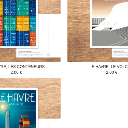
VRE, LES CONTENEURS.
LE HAVRE, LE VOLC
2,00 €
2,00 €