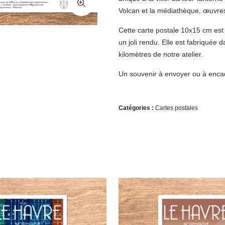
Volcan et
la médiathèque
, œuvre
Cette carte postale 10x15 cm est
un joli rendu. Elle est fabriquée 
kilomètres de notre atelier.
Un souvenir à envoyer ou à encad
Catégories :
Cartes postales