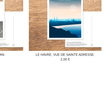
AN.
LE HAVRE, VUE DE SAINTE ADRESSE.
2,00 €