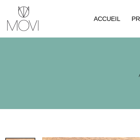
Panneau de gestion des cookies
ACCUEIL
PR