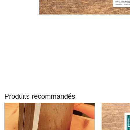
Produits recommandés