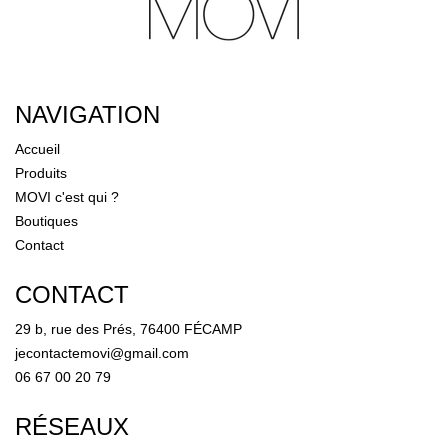
NAVIGATION
Accueil
Produits
MOVI c'est qui ?
Boutiques
Contact
CONTACT
29 b, rue des Prés, 76400 FÉCAMP
jecontactemovi@gmail.com
06 67 00 20 79
RÉSEAUX