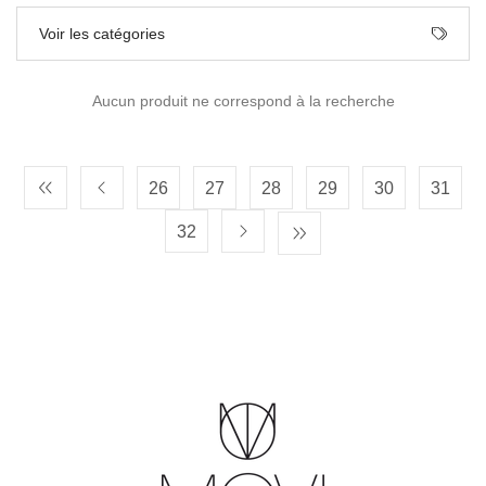
Voir les catégories
Aucun produit ne correspond à la recherche
26
27
28
29
30
31
32