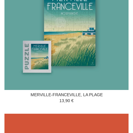
MERVILLE-FRANCEVILLE, LA PLAGE
13,90 €