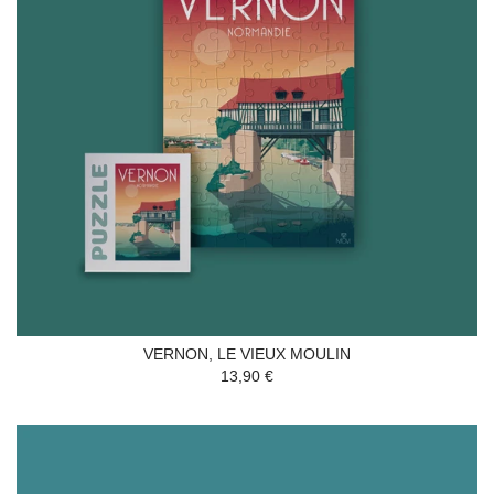
VERNON, LE VIEUX MOULIN
13,90 €