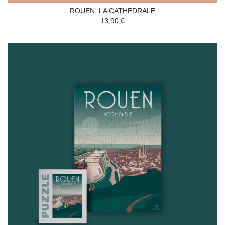
ROUEN, LA CATHEDRALE
13,90 €