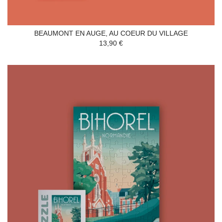
BEAUMONT EN AUGE, AU COEUR DU VILLAGE
13,90 €