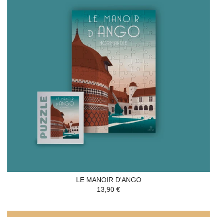
LE MANOIR D'ANGO
13,90 €