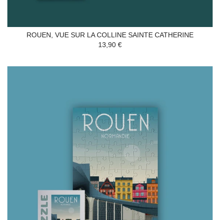
ROUEN, VUE SUR LA COLLINE SAINTE CATHERINE
13,90 €