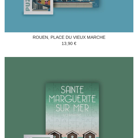
ROUEN, PLACE DU VIEUX MARCHE
13,90 €