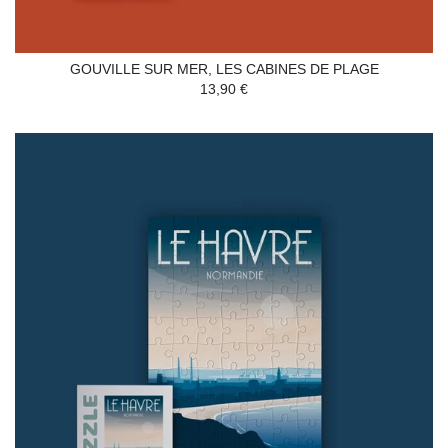
GOUVILLE SUR MER, LES CABINES DE PLAGE
13,90 €