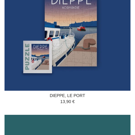
DIEPPE, LE PORT
13,90 €