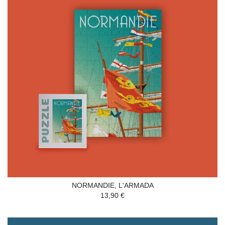
NORMANDIE, L'ARMADA
13,90 €