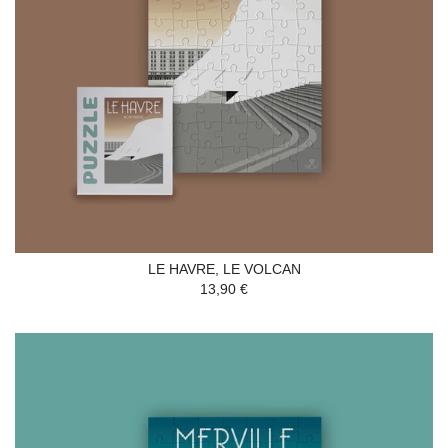
LE HAVRE, LE VOLCAN
13,90 €