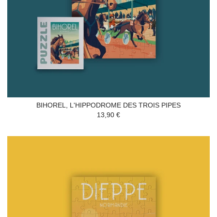
BIHOREL, L'HIPPODROME DES TROIS PIPES
13,90 €