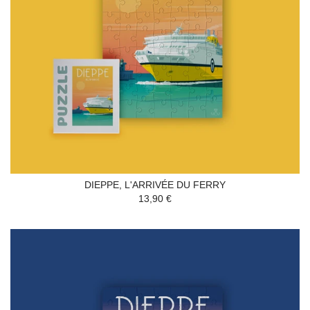
DIEPPE, L'ARRIVÉE DU FERRY
13,90 €