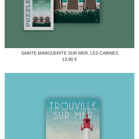
SAINTE MARGUERITE SUR MER, LES CABINES
13,90 €