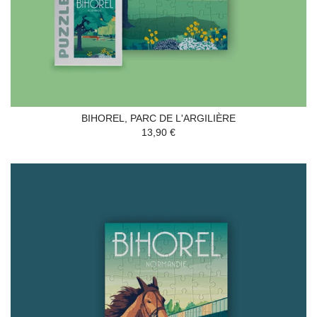
BIHOREL, PARC DE L'ARGILIÈRE
13,90 €