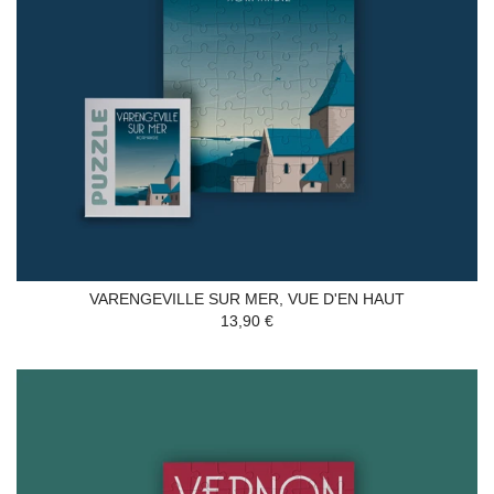
VARENGEVILLE SUR MER, VUE D'EN HAUT
13,90 €