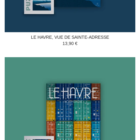
LE HAVRE, VUE DE SAINTE-ADRESSE
13,90 €