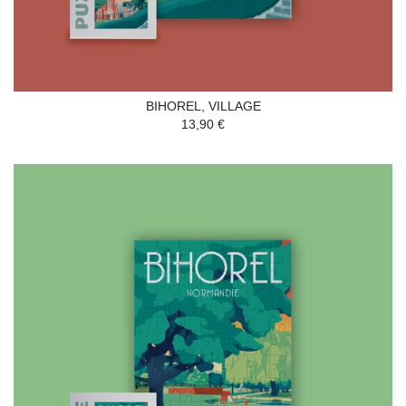
BIHOREL, VILLAGE
13,90 €