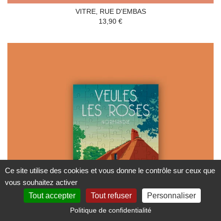
VITRE, RUE D'EMBAS
13,90 €
Ce site utilise des cookies et vous donne le contrôle sur ceux que
vous souhaitez activer
Tout accepter
Tout refuser
Personnaliser
Politique de confidentialité