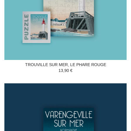
TROUVILLE SUR MER, LE PHARE ROUGE
13,90 €