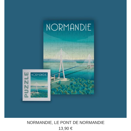
NORMANDIE, LE PONT DE NORMANDIE
13,90 €