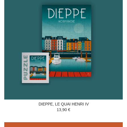
DIEPPE, LE QUAI HENRI IV
13,90 €