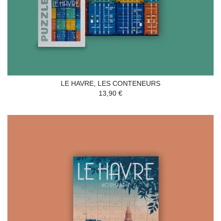
LE HAVRE, LES CONTENEURS
13,90 €