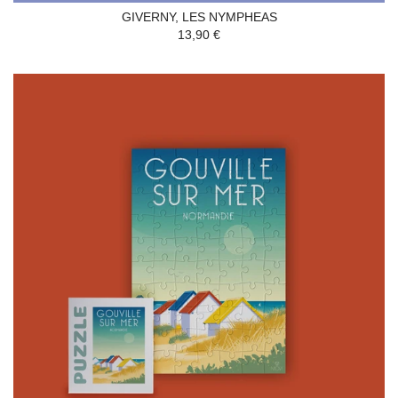
GIVERNY, LES NYMPHEAS
13,90 €