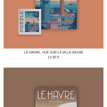
LE HAVRE, VUE SUR LA VILLE BASSE
13,90 €