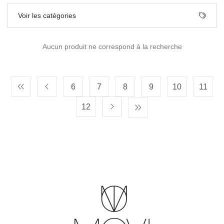
Voir les catégories
Aucun produit ne correspond à la recherche
6
7
8
9
10
11
12