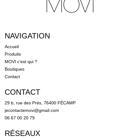
NAVIGATION
Accueil
Produits
MOVI c'est qui ?
Boutiques
Contact
CONTACT
29 b, rue des Prés, 76400 FÉCAMP
jecontactemovi@gmail.com
06 67 00 20 79
RÉSEAUX