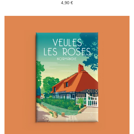
4,90 €