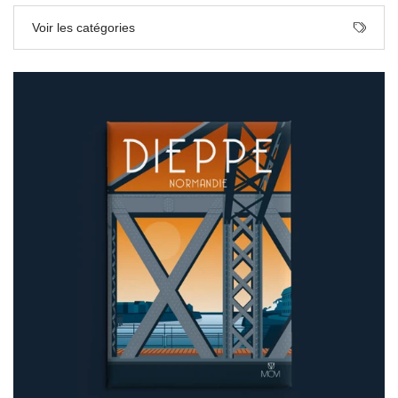
Voir les catégories