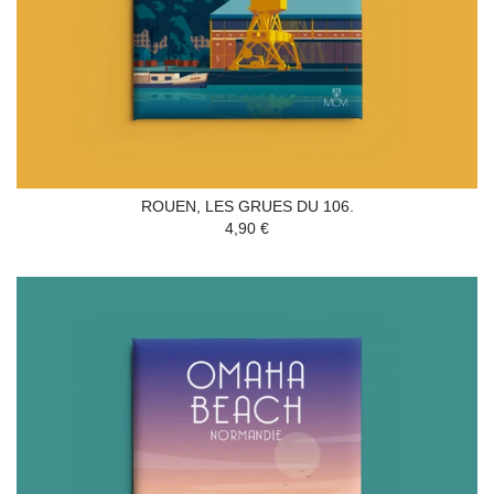
ROUEN, LES GRUES DU 106.
4,90 €