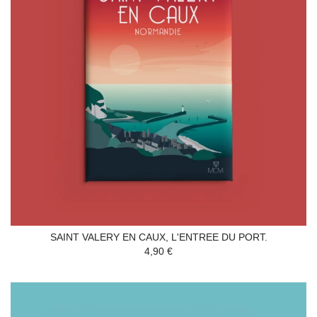
SAINT VALERY EN CAUX, L'ENTREE DU PORT.
4,90 €