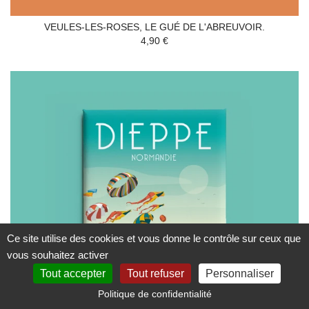
VEULES-LES-ROSES, LE GUÉ DE L'ABREUVOIR.
4,90 €
Ce site utilise des cookies et vous donne le contrôle sur ceux que
vous souhaitez activer
Tout accepter
Tout refuser
Personnaliser
Politique de confidentialité