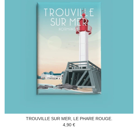
TROUVILLE SUR MER, LE PHARE ROUGE.
4,90 €