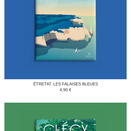
ÉTRETAT, LES FALAISES BLEUES
4,90 €