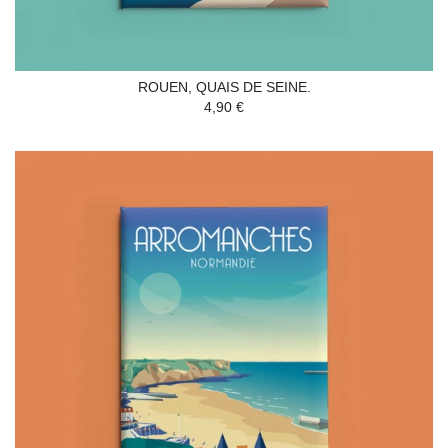
ROUEN, QUAIS DE SEINE.
4,90 €