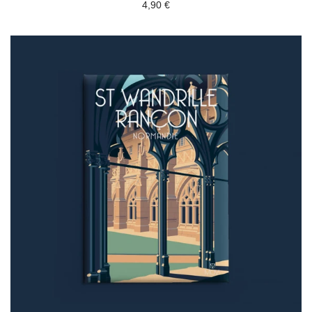
4,90 €