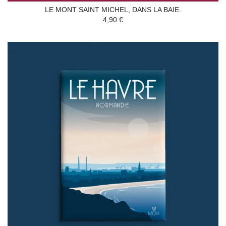
LE MONT SAINT MICHEL, DANS LA BAIE.
4,90 €