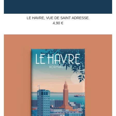
LE HAVRE, VUE DE SAINT ADRESSE.
4,90 €