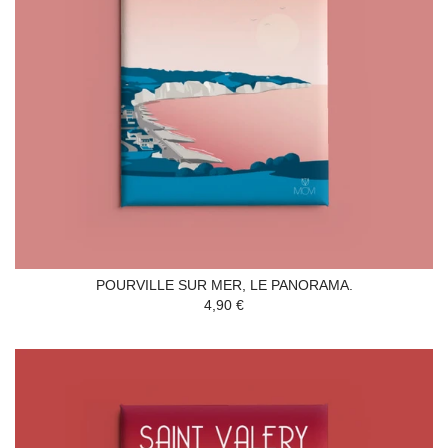
POURVILLE SUR MER, LE PANORAMA.
4,90 €