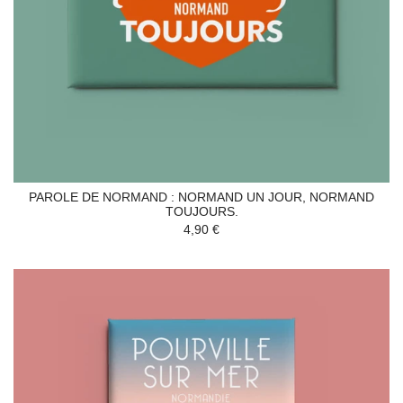
PAROLE DE NORMAND : NORMAND UN JOUR, NORMAND
TOUJOURS.
4,90 €