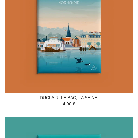
DUCLAIR, LE BAC, LA SEINE.
4,90 €