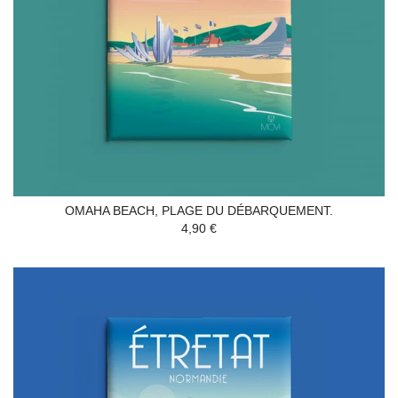
OMAHA BEACH, PLAGE DU DÉBARQUEMENT.
4,90 €