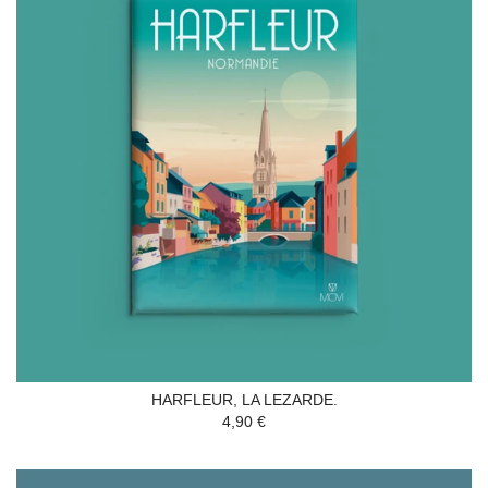
HARFLEUR, LA LEZARDE.
4,90 €