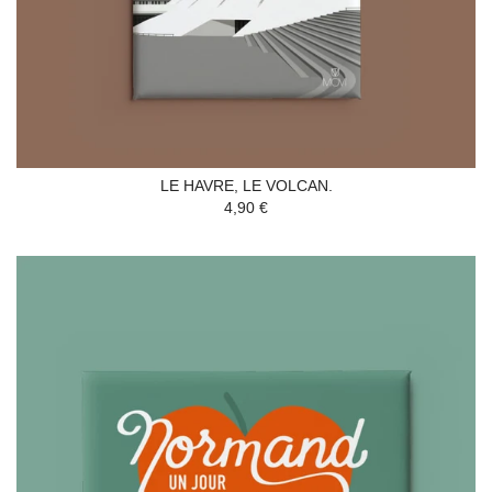
LE HAVRE, LE VOLCAN.
4,90 €