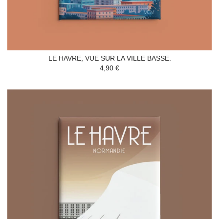
LE HAVRE, VUE SUR LA VILLE BASSE.
4,90 €