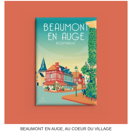
BEAUMONT EN AUGE, AU COEUR DU VILLAGE