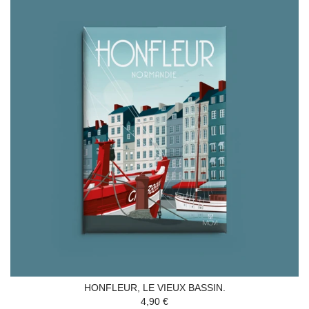
HONFLEUR, LE VIEUX BASSIN.
4,90 €