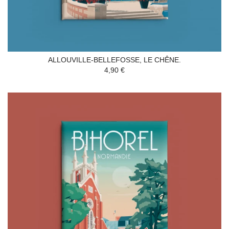
ALLOUVILLE-BELLEFOSSE, LE CHÊNE.
4,90 €