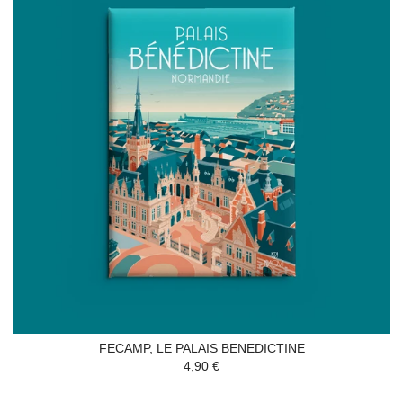
FECAMP, LE PALAIS BENEDICTINE
4,90 €