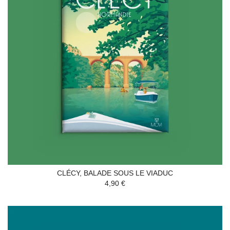
CLÉCY, BALADE SOUS LE VIADUC
4,90 €