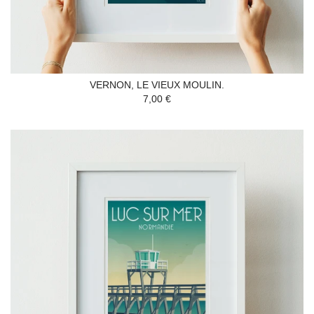
VERNON, LE VIEUX MOULIN.
7,00 €