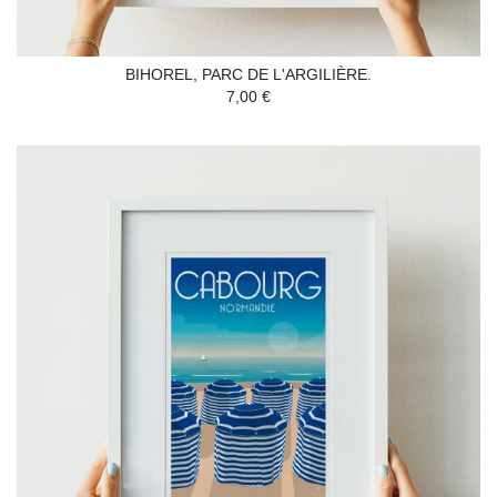
BIHOREL, PARC DE L'ARGILIÈRE.
7,00 €