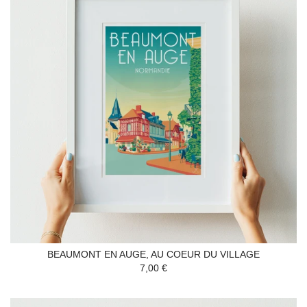
BEAUMONT EN AUGE, AU COEUR DU VILLAGE
7,00 €