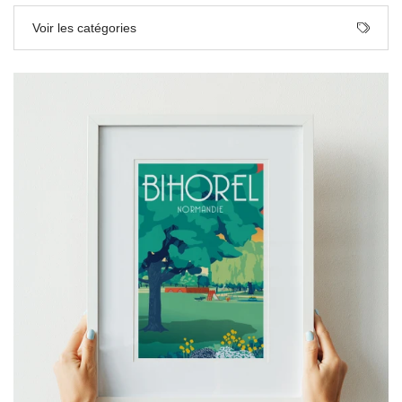
Voir les catégories