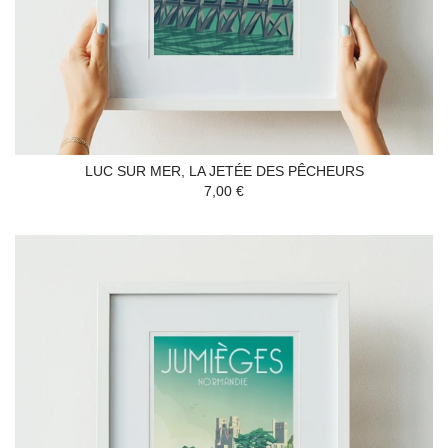
LUC SUR MER, LA JETÉE DES PÊCHEURS
7,00 €