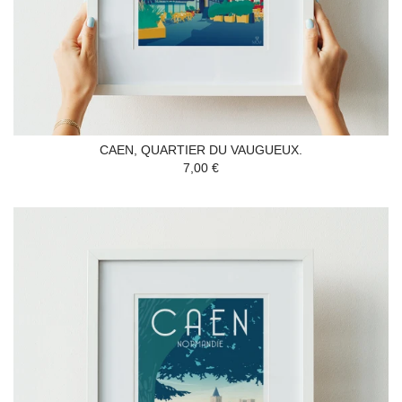
CAEN, QUARTIER DU VAUGUEUX.
7,00 €