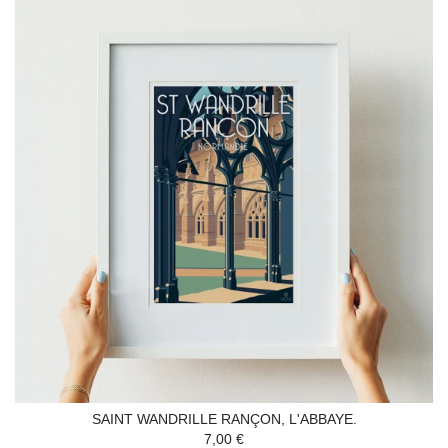
SAINT WANDRILLE RANÇON, L'ABBAYE.
7,00 €