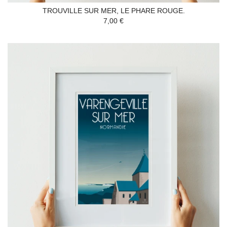
TROUVILLE SUR MER, LE PHARE ROUGE.
7,00 €