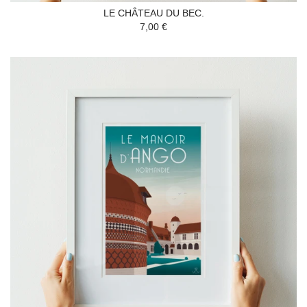
LE CHÂTEAU DU BEC.
7,00 €