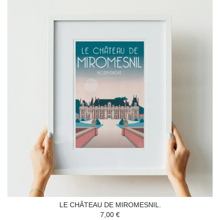
LE CHÂTEAU DE MIROMESNIL.
7,00 €