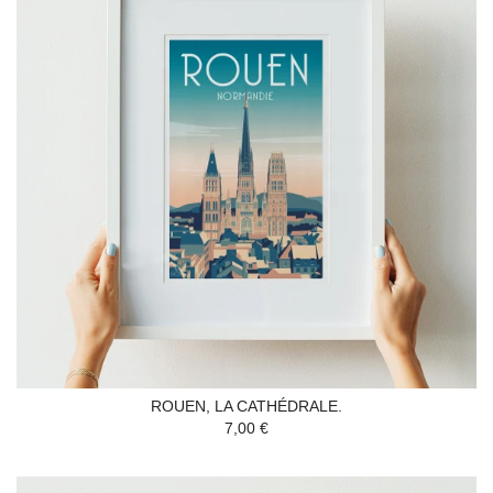
ROUEN, LA CATHÉDRALE.
7,00 €