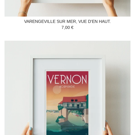
VARENGEVILLE SUR MER, VUE D'EN HAUT.
7,00 €