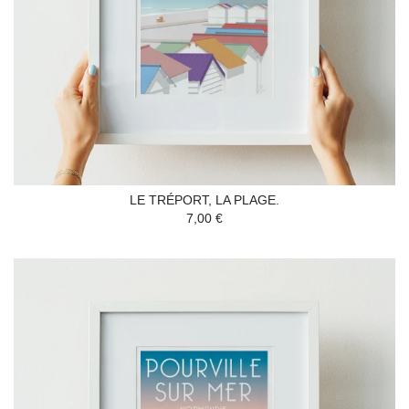
LE TRÉPORT, LA PLAGE.
7,00 €