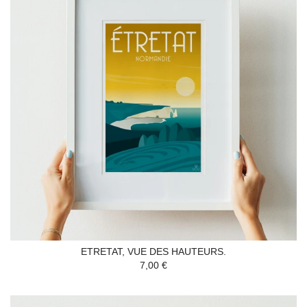
ETRETAT, VUE DES HAUTEURS.
7,00 €