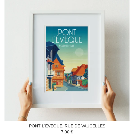
PONT L'EVEQUE, RUE DE VAUCELLES
7,00 €