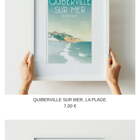
QUIBERVILLE SUR MER, LA PLAGE.
7,00 €