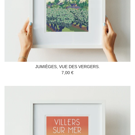
JUMIÈGES, VUE DES VERGERS.
7,00 €