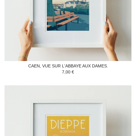
CAEN, VUE SUR L'ABBAYE AUX DAMES.
7,00 €