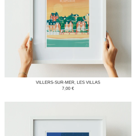
VILLERS-SUR-MER, LES VILLAS
7,00 €