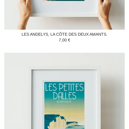
LES ANDELYS, LA CÔTE DES DEUX AMANTS.
7,00 €