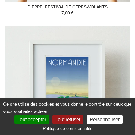
DIEPPE, FESTIVAL DE CERFS-VOLANTS
7,00 €
Ce site utilise des cookies et vous donne le contrôle sur ceux que
vous souhaitez activer
Tout accepter
Tout refuser
Personnaliser
Politique de confidentialité