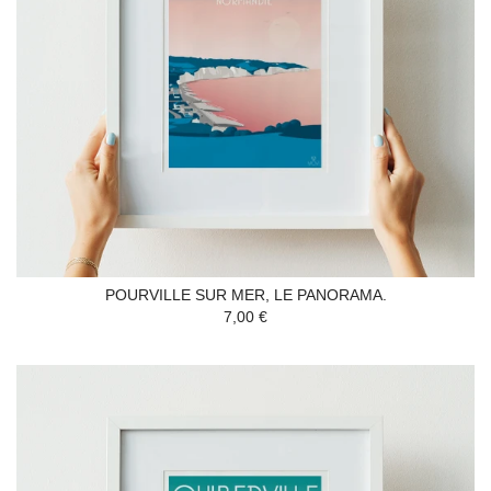
POURVILLE SUR MER, LE PANORAMA.
7,00 €