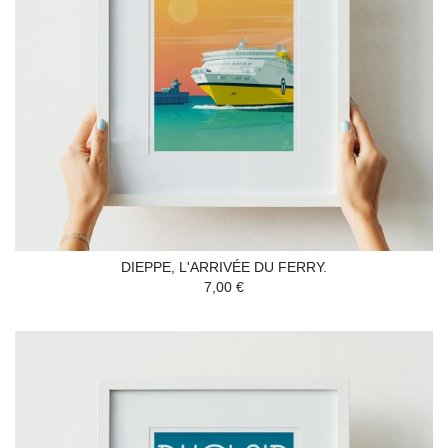
DIEPPE, L'ARRIVÉE DU FERRY.
7,00 €