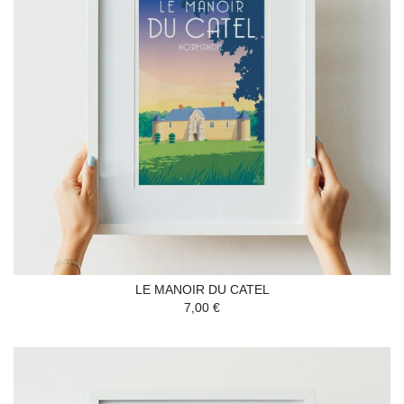
LE MANOIR DU CATEL
7,00 €