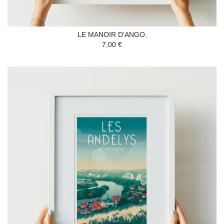
LE MANOIR D'ANGO.
7,00 €