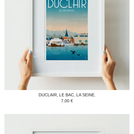
DUCLAIR, LE BAC, LA SEINE.
7,00 €