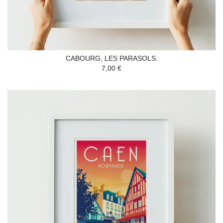
CABOURG, LES PARASOLS.
7,00 €