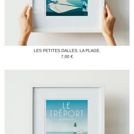
LES PETITES DALLES, LA PLAGE.
7,00 €