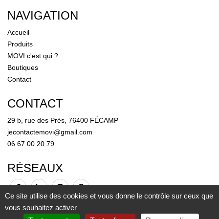
NAVIGATION
Accueil
Produits
MOVI c'est qui ?
Boutiques
Contact
CONTACT
29 b, rue des Prés, 76400 FÉCAMP
jecontactemovi@gmail.com
06 67 00 20 79
RÉSEAUX
Ce site utilise des cookies et vous donne le contrôle sur ceux que
vous souhaitez activer