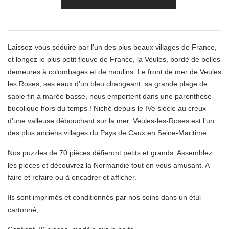
Laissez-vous séduire par l’un des plus beaux villages de France,
et longez le plus petit fleuve de France, la Veules, bordé de belles
demeures à colombages et de moulins. Le front de mer de Veules
les Roses, ses eaux d’un bleu changeant, sa grande plage de
sable fin à marée basse, nous emportent dans une parenthèse
bucolique hors du temps ! Niché depuis le IVe siècle au creux
d’une valleuse débouchant sur la mer, Veules-les-Roses est l’un
des plus anciens villages du Pays de Caux en Seine-Maritime.
Nos puzzles de 70 pièces défieront petits et grands. Assemblez
les pièces et découvrez la Normandie tout en vous amusant. A
faire et refaire ou à encadrer et afficher.
Ils sont imprimés et conditionnés par nos soins dans un étui
cartonné,