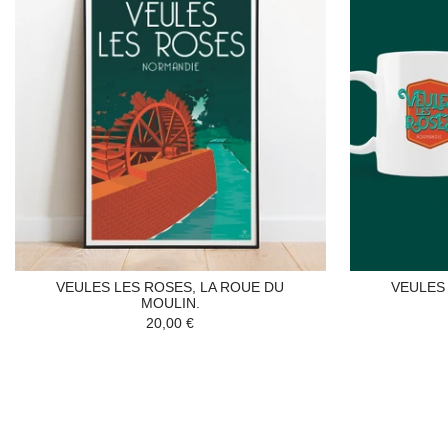
VEULES LES ROSES, LA ROUE DU
VEULES 
MOULIN.
20,00 €