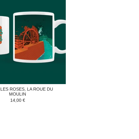
LES ROSES, LA ROUE DU
MOULIN
14,00 €