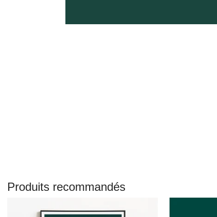
Produits recommandés