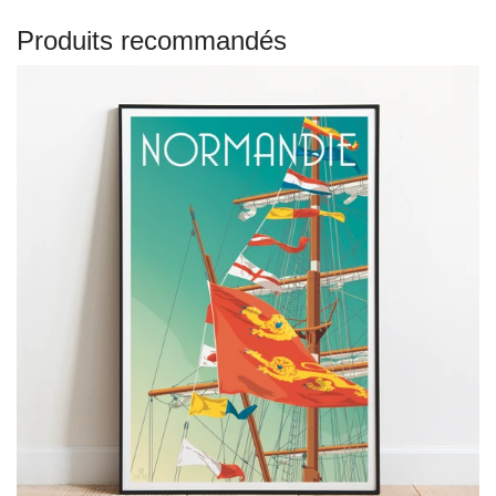
Produits recommandés