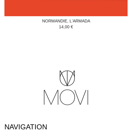
NORMANDIE, L'ARMADA
14,00 €
NAVIGATION