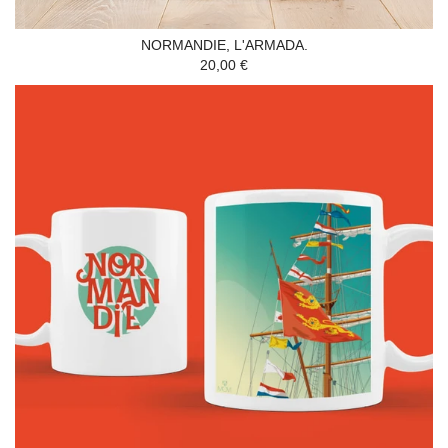
NORMANDIE, L'ARMADA.
20,00 €