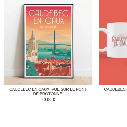
CAUDEBEC EN CAUX, VUE SUR LE PONT
CAUDEBEC-
DE BROTONNE.
20,00 €