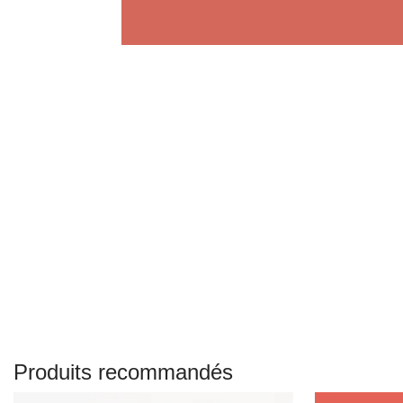
Produits recommandés