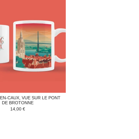
EN-CAUX, VUE SUR LE PONT
DE BROTONNE
14,00 €