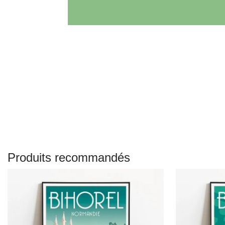
Produits recommandés