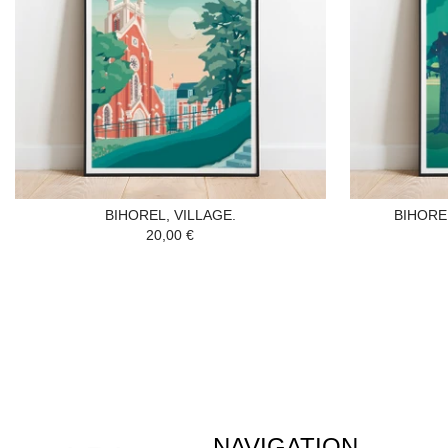
BIHOREL, VILLAGE.
BIHOREL
20,00 €
NAVIGATION