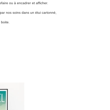
efaire ou à encadrer et afficher.
 par nos soins dans un étui cartonné,
 boite.