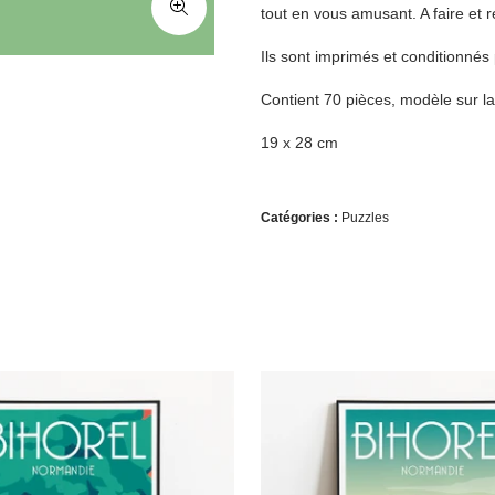
tout en vous amusant. A faire et r
Ils sont imprimés et conditionnés
Contient 70 pièces, modèle sur la
19 x 28 cm
Catégories :
Puzzles