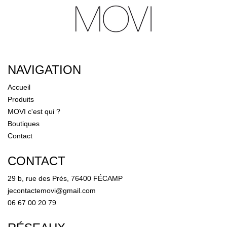
NAVIGATION
Accueil
Produits
MOVI c'est qui ?
Boutiques
Contact
CONTACT
29 b, rue des Prés, 76400 FÉCAMP
jecontactemovi@gmail.com
06 67 00 20 79