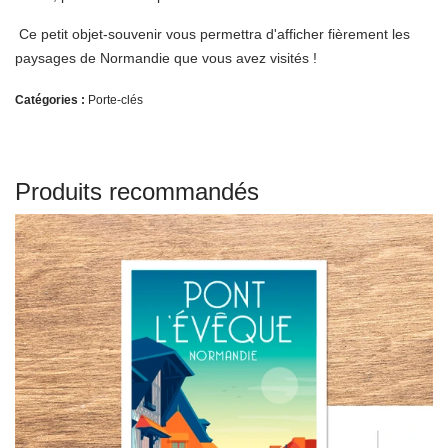
Ce petit objet-souvenir vous permettra d'afficher fièrement les
paysages de Normandie que vous avez visités !
Catégories :
Porte-clés
Produits recommandés