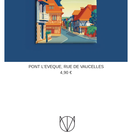
PONT L'EVEQUE, RUE DE VAUCELLES
4,90 €