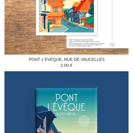
PONT L'EVEQUE, RUE DE VAUCELLES
2,00 €