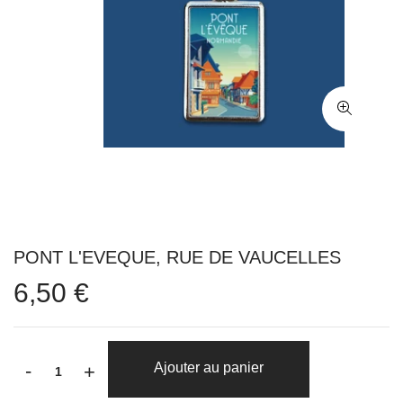
PONT L'EVEQUE, RUE DE VAUCELLES
6,50 €
-
Ajouter au panier
+