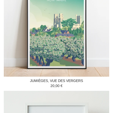
JUMIÈGES, VUE DES VERGERS
20,00 €