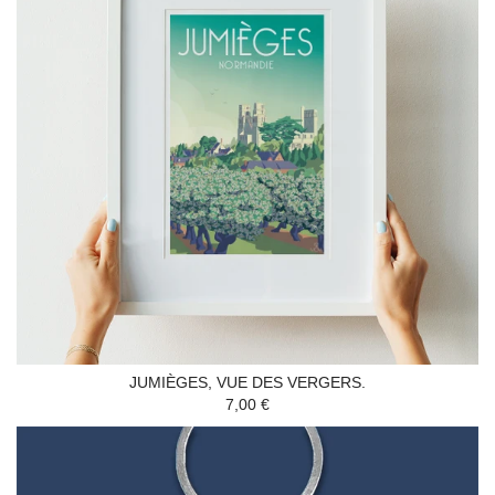
JUMIÈGES, VUE DES VERGERS.
7,00 €