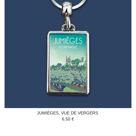
JUMIÈGES, VUE DE VERGERS.
6,50 €