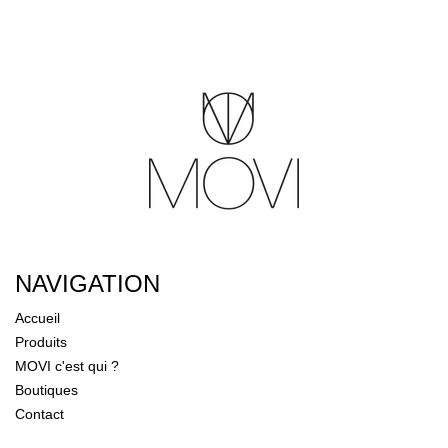
NAVIGATION
Accueil
Produits
MOVI c'est qui ?
Boutiques
Contact