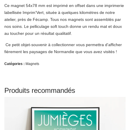
Ce magnet 54x78 mm est imprimé en offset dans une imprimerie
labellisée Imprim'Vert, située à quelques kilomètres de notre
atelier, près de Fécamp. Tous nos magnets sont assemblés par
nos soins. Le pelliculage soft touch donne un rendu mat et doux
au toucher pour un résultat qualitatif.
Ce petit objet-souvenir à collectionner vous permettra d'afficher
fièrement les paysages de Normandie que vous avez visités !
Catégories :
Magnets
Produits recommandés