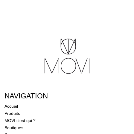
NAVIGATION
Accueil
Produits
MOVI c'est qui ?
Boutiques