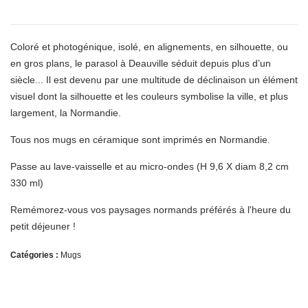
Coloré et photogénique, isolé, en alignements, en silhouette, ou
en gros plans, le parasol à Deauville séduit depuis plus d’un
siècle... Il est devenu par une multitude de déclinaison un élément
visuel dont la silhouette et les couleurs symbolise la ville, et plus
largement, la Normandie.
Tous nos mugs en céramique sont imprimés en Normandie.
Passe au lave-vaisselle et au micro-ondes (H 9,6 X diam 8,2 cm
330 ml)
Remémorez-vous vos paysages normands préférés à l'heure du
petit déjeuner !
Catégories :
Mugs