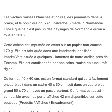
Les vaches rousses blanches et noires, des pommiers dans la
praire, et le bon cidre doux (ou calvados !) made in Normandie...
Est-ce que ce n'est pas un des paysages de Normandie qu'on a
tous en tête ?
Cette affiche est imprimée en offset sur un papier non-couché
170 g. Elle est fabriquée dans une imprimerie labellisée
Imprim'Vert, située à quelques kilomètres de notre atelier, près de
Fécamp. Elle est conditionnée par nos soins, roulée en tube kraft
rigide.
Ce format, 40 x 60 cm, est un format standard qui sera facilement
encadré soit dans un cadre 40 x 60 cm, soit dans un cadre plus
grand 50 x 70 cm avec un passe-partout. Ce format est aussi
compatible avec nos porte-affiches 42 cm disponibles sur cette
boutique (Produits / Affiches / Encadrement).