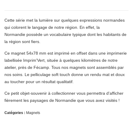
Cette série met la lumière sur quelques expressions normandes
qui colorent le langage de notre région. En effet, la
Normandie possède un vocabulaire typique dont les habitants de
la région sont fiers.
Ce magnet 54x78 mm est imprimé en offset dans une imprimerie
labellisée Imprim'Vert, située à quelques kilomètres de notre
atelier, près de Fécamp. Tous nos magnets sont assemblés par
nos soins. Le pelliculage soft touch donne un rendu mat et doux
au toucher pour un résultat qualitatif.
Ce petit objet-souvenir à collectionner vous permettra d'afficher
fièrement les paysages de Normandie que vous avez visités !
Catégories :
Magnets