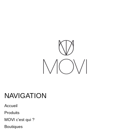
NAVIGATION
Accueil
Produits
MOVI c'est qui ?
Boutiques