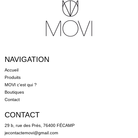
NAVIGATION
Accueil
Produits
MOVI c'est qui ?
Boutiques
Contact
CONTACT
29 b, rue des Prés, 76400 FÉCAMP
jecontactemovi@gmail.com