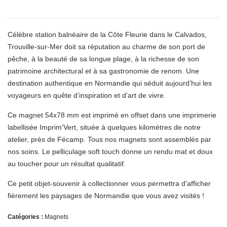
Célèbre station balnéaire de la Côte Fleurie dans le Calvados,
Trouville-sur-Mer doit sa réputation au charme de son port de
pêche, à la beauté de sa longue plage, à la richesse de son
patrimoine architectural et à sa gastronomie de renom. Une
destination authentique en Normandie qui séduit aujourd’hui les
voyageurs en quête d’inspiration et d’art de vivre.
Ce magnet 54x78 mm est imprimé en offset dans une imprimerie
labellisée Imprim'Vert, située à quelques kilomètres de notre
atelier, près de Fécamp. Tous nos magnets sont assemblés par
nos soins. Le pelliculage soft touch donne un rendu mat et doux
au toucher pour un résultat qualitatif.
Ce petit objet-souvenir à collectionner vous permettra d'afficher
fièrement les paysages de Normandie que vous avez visités !
Catégories :
Magnets