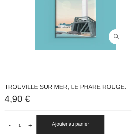
TROUVILLE SUR MER, LE PHARE ROUGE.
4,90 €
-
Ajouter au panier
+