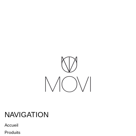
NAVIGATION
Accueil
Produits