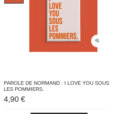
PAROLE DE NORMAND : I LOVE YOU SOUS
LES POMMIERS.
4,90 €