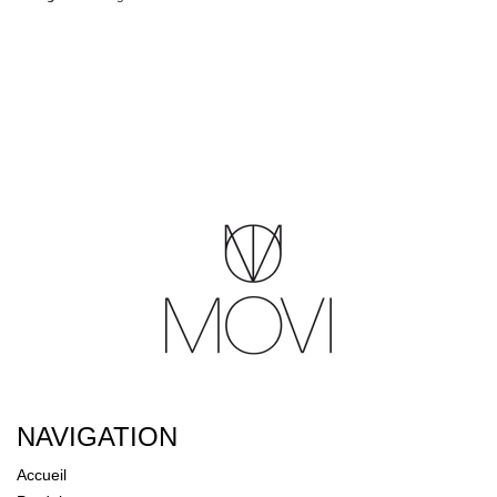
NAVIGATION
Accueil