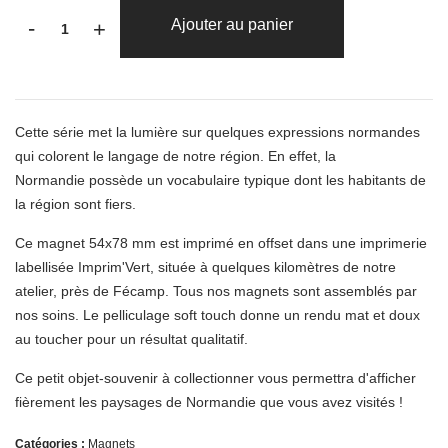
-
Ajouter au panier
+
Cette série met la lumière sur quelques expressions normandes
qui colorent le langage de notre région. En effet, la
Normandie possède un vocabulaire typique dont les habitants de
la région sont fiers.
Ce magnet 54x78 mm est imprimé en offset dans une imprimerie
labellisée Imprim'Vert, située à quelques kilomètres de notre
atelier, près de Fécamp. Tous nos magnets sont assemblés par
nos soins. Le pelliculage soft touch donne un rendu mat et doux
au toucher pour un résultat qualitatif.
Ce petit objet-souvenir à collectionner vous permettra d'afficher
fièrement les paysages de Normandie que vous avez visités !
Catégories :
Magnets