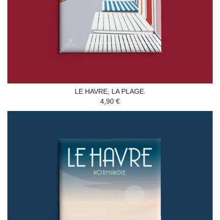
LE HAVRE, LA PLAGE.
4,90 €