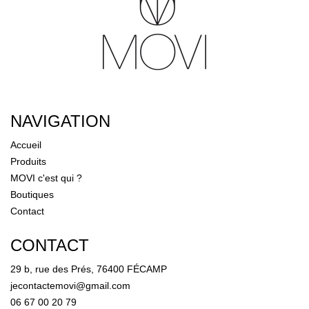
NAVIGATION
Accueil
Produits
MOVI c'est qui ?
Boutiques
Contact
CONTACT
29 b, rue des Prés, 76400 FÉCAMP
jecontactemovi@gmail.com
06 67 00 20 79