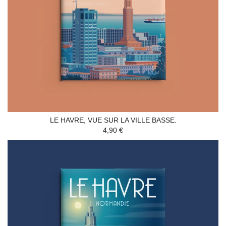
LE HAVRE, VUE SUR LA VILLE BASSE.
4,90 €