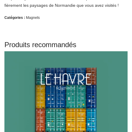
fièrement les paysages de Normandie que vous avez visités !
Catégories :
Magnets
Produits recommandés