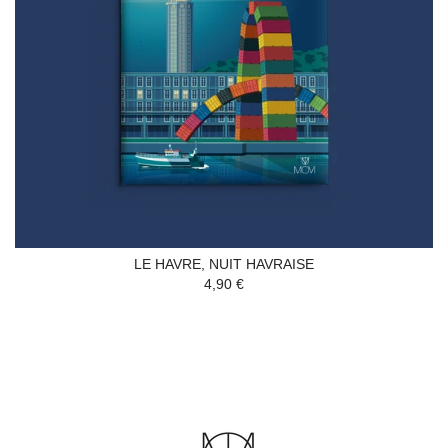
LE HAVRE, NUIT HAVRAISE
4,90 €