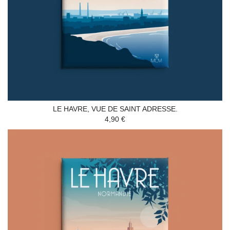
LE HAVRE, VUE DE SAINT ADRESSE.
4,90 €