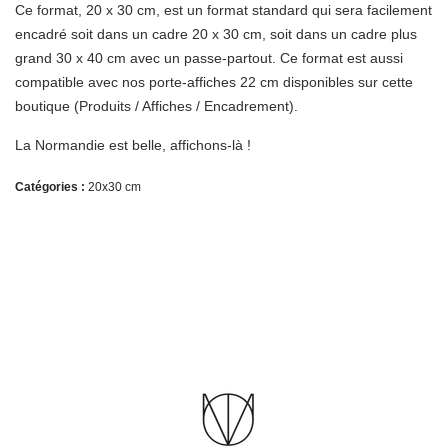
Ce format, 20 x 30 cm, est un format standard qui sera facilement
encadré soit dans un cadre 20 x 30 cm, soit dans un cadre plus
grand 30 x 40 cm avec un passe-partout. Ce format est aussi
compatible avec nos porte-affiches 22 cm disponibles sur cette
boutique (Produits / Affiches / Encadrement).
La Normandie est belle, affichons-là !
Catégories :
20x30 cm