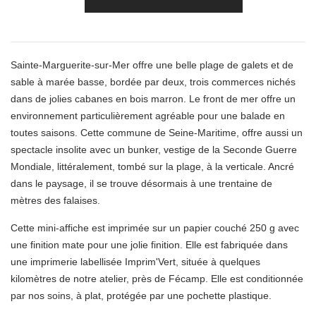
Sainte-Marguerite-sur-Mer offre une belle plage de galets et de
sable à marée basse, bordée par deux, trois commerces nichés
dans de jolies cabanes en bois marron. Le front de mer offre un
environnement particulièrement agréable pour une balade en
toutes saisons. Cette commune de Seine-Maritime, offre aussi un
spectacle insolite avec un bunker, vestige de la Seconde Guerre
Mondiale, littéralement, tombé sur la plage, à la verticale. Ancré
dans le paysage, il se trouve désormais à une trentaine de
mètres des falaises.
Cette mini-affiche est imprimée sur un papier couché 250 g avec
une finition mate pour une jolie finition. Elle est fabriquée dans
une imprimerie labellisée Imprim'Vert, située à quelques
kilomètres de notre atelier, près de Fécamp. Elle est conditionnée
par nos soins, à plat, protégée par une pochette plastique.