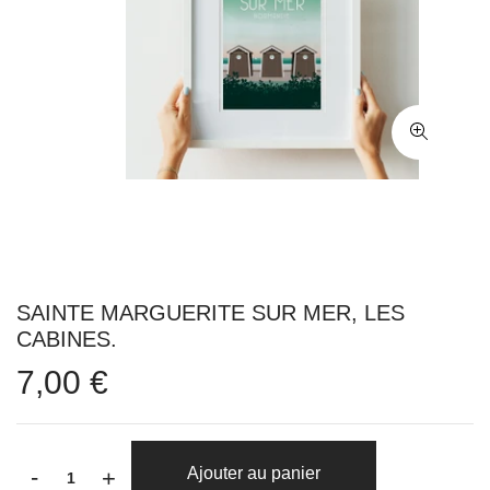
SAINTE MARGUERITE SUR MER, LES
CABINES.
7,00 €
-
Ajouter au panier
+