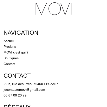
NAVIGATION
Accueil
Produits
MOVI c'est qui ?
Boutiques
Contact
CONTACT
29 b, rue des Prés, 76400 FÉCAMP
jecontactemovi@gmail.com
06 67 00 20 79